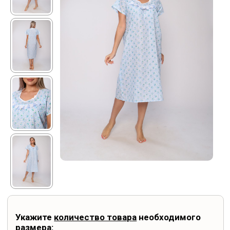
Укажите
количество товара
необходимого
размера: